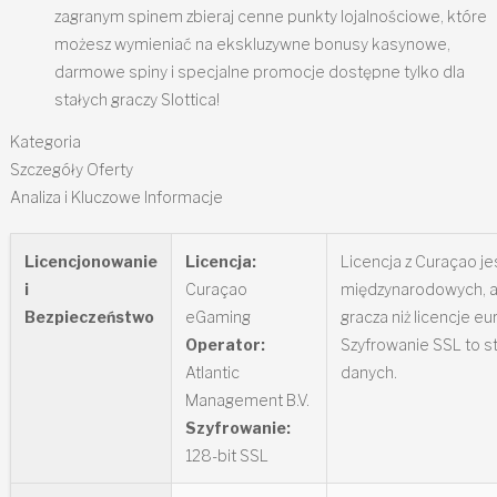
zagranym spinem zbieraj cenne punkty lojalnościowe, które
możesz wymieniać na ekskluzywne bonusy kasynowe,
darmowe spiny i specjalne promocje dostępne tylko dla
stałych graczy Slottica!
Kategoria
Szczegóły Oferty
Analiza i Kluczowe Informacje
Licencjonowanie
Licencja:
Licencja z Curaçao j
i
Curaçao
międzynarodowych, al
Bezpieczeństwo
eGaming
gracza niż licencje eu
Operator:
Szyfrowanie SSL to 
Atlantic
danych.
Management B.V.
Szyfrowanie:
128-bit SSL