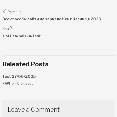
Post
Previous
navigation
Все способы зайти на зеркало Кент Казино в 2023
Next
slottica-polska-test
Releated Posts
text 27/06/2025
RAVI
on Jul 17, 2025
Leave a Comment