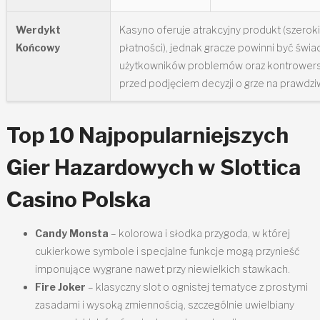
Werdykt
Kasyno oferuje atrakcyjny produkt (szerok
Końcowy
płatności), jednak gracze powinni być świa
użytkowników problemów oraz kontrowers
przed podjęciem decyzji o grze na prawdzi
Top 10 Najpopularniejszych
Gier Hazardowych w Slottica
Casino Polska
Candy Monsta
– kolorowa i słodka przygoda, w której
cukierkowe symbole i specjalne funkcje mogą przynieść
imponujące wygrane nawet przy niewielkich stawkach.
Fire Joker
– klasyczny slot o ognistej tematyce z prostymi
zasadami i wysoką zmiennością, szczególnie uwielbiany