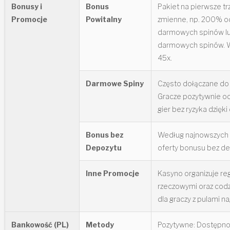
Bonusy i
Bonus
Pakiet na pierwsze tr
Promocje
Powitalny
zmienne, np. 200% od
darmowych spinów l
darmowych spinów. W
45x.
Darmowe Spiny
Często dołączane d
Gracze pozytywnie oc
gier bez ryzyka dzię
Bonus bez
Według najnowszych i
Depozytu
oferty bonusu bez dep
Inne Promocje
Kasyno organizuje reg
rzeczowymi oraz codz
dla graczy z pulami n
Bankowość (PL)
Metody
Pozytywne: Dostępno