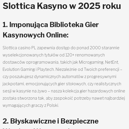
Slottica Kasyno w 2025 roku
1. Imponująca Biblioteka Gier
Kasynowych Online:
Slottica casino PL zapewnia dostęp do ponad 2000 starannie
wyselekcjonowanych tytułów od 120+ renomowanych
dostawców oprogramowania, takich jak Microgaming, NetEnt,
Evolution Gaming i Playtech. Niezależnie od Twoich preferencji –
czy poszukujesz dynamicznych automatów z progresywnymi
jackpotami, emocjonujących gier stołowych, czy realistycznych
sesji w kasynie na żywo – nasza kolekcja gier hazardowych online
została stworzona tak, aby zaspokoić potrzeby nawet najbardziej
wymagających graczy z Polski.
2. Błyskawiczne i Bezpieczne