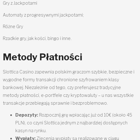
Gry z Jackpotami
Automaty z progresywnymi jackpotami;
Różne Gry
Rzadkie gry, jak kości, bingo i inne.
Metody Płatności
Slottica Casino zapewnia polskim graczom szybkie, bezpieczne i
wygodne formy transakcji chronione szyfrowaniem klasy
bankowej. Niezależnie od tego, czy preferujesz tradycyjne
metody płatności, e-portfele czy kryptowaluty – u nas wszystkie
transakcje przebiegają sprawnie i bezproblemowo.
Depozyty:
Rozpocznij grę wpłacając już od 10€ (około 45
PLN), co czyni Slottica jednym z najbardziej dostępnych
kasyn na rynku.
Wypłaty:
Zlecenia wypłaty są realizowane w ciągu