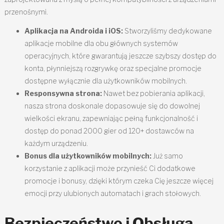
przenośnymi.
Aplikacja na Androida i iOS:
Stworzyliśmy dedykowane
aplikacje mobilne dla obu głównych systemów
operacyjnych, które gwarantują jeszcze szybszy dostęp do
konta, płynniejszą rozgrywkę oraz specjalne promocje
dostępne wyłącznie dla użytkowników mobilnych.
Responsywna strona:
Nawet bez pobierania aplikacji,
nasza strona doskonale dopasowuje się do dowolnej
wielkości ekranu, zapewniając pełną funkcjonalność i
dostęp do ponad 2000 gier od 120+ dostawców na
każdym urządzeniu.
Bonus dla użytkowników mobilnych:
Już samo
korzystanie z aplikacji może przynieść Ci dodatkowe
promocje i bonusy, dzięki którym czeka Cię jeszcze więcej
emocji przy ulubionych automatach i grach stołowych.
Bezpieczeństwo i Obsługa