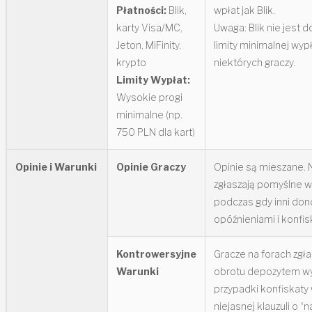
Płatności:
Blik,
wpłat jak Blik.
karty Visa/MC,
Uwaga: Blik nie jest 
Jeton, MiFinity,
limity minimalnej wyp
krypto
niektórych graczy.
Limity Wypłat:
Wysokie progi
minimalne (np.
750 PLN dla kart)
Opinie i Warunki
Opinie Graczy
Opinie są mieszane. 
zgłaszają pomyślne w
podczas gdy inni don
opóźnieniami i konfi
Kontrowersyjne
Gracze na forach zgł
Warunki
obrotu depozytem wy
przypadki konfiskaty
niejasnej klauzuli o “