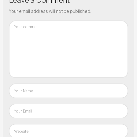
Leave a Comment
Your email address will not be published.