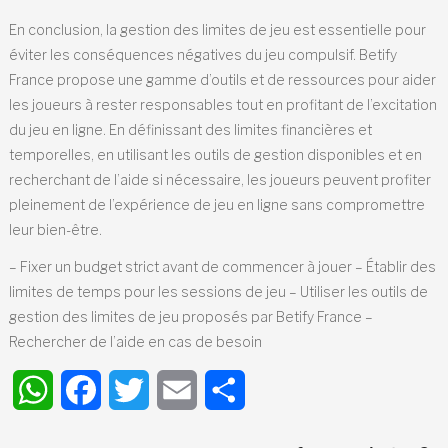
En conclusion, la gestion des limites de jeu est essentielle pour
éviter les conséquences négatives du jeu compulsif. Betify
France propose une gamme d’outils et de ressources pour aider
les joueurs à rester responsables tout en profitant de l’excitation
du jeu en ligne. En définissant des limites financières et
temporelles, en utilisant les outils de gestion disponibles et en
recherchant de l’aide si nécessaire, les joueurs peuvent profiter
pleinement de l’expérience de jeu en ligne sans compromettre
leur bien-être.
– Fixer un budget strict avant de commencer à jouer – Établir des
limites de temps pour les sessions de jeu – Utiliser les outils de
gestion des limites de jeu proposés par Betify France –
Rechercher de l’aide en cas de besoin
WhatsApp
Facebook
Twitter
Email
Share