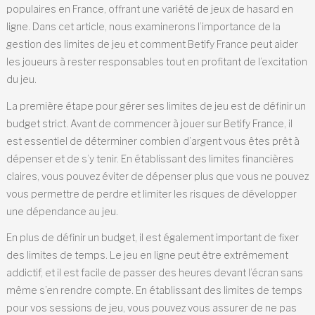
populaires en France, offrant une variété de jeux de hasard en
ligne. Dans cet article, nous examinerons l’importance de la
gestion des limites de jeu et comment Betify France peut aider
les joueurs à rester responsables tout en profitant de l’excitation
du jeu.
La première étape pour gérer ses limites de jeu est de définir un
budget strict. Avant de commencer à jouer sur Betify France, il
est essentiel de déterminer combien d’argent vous êtes prêt à
dépenser et de s’y tenir. En établissant des limites financières
claires, vous pouvez éviter de dépenser plus que vous ne pouvez
vous permettre de perdre et limiter les risques de développer
une dépendance au jeu.
En plus de définir un budget, il est également important de fixer
des limites de temps. Le jeu en ligne peut être extrêmement
addictif, et il est facile de passer des heures devant l’écran sans
même s’en rendre compte. En établissant des limites de temps
pour vos sessions de jeu, vous pouvez vous assurer de ne pas