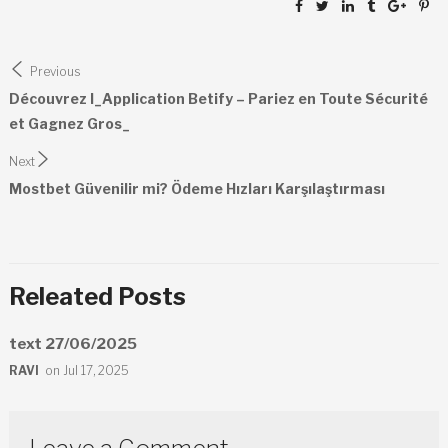
Post
Previous
navigation
Découvrez l_Application Betify – Pariez en Toute Sécurité
et Gagnez Gros_
Next
Mostbet Güvenilir mi? Ödeme Hızları Karşılaştırması
Releated Posts
text 27/06/2025
RAVI
on Jul 17, 2025