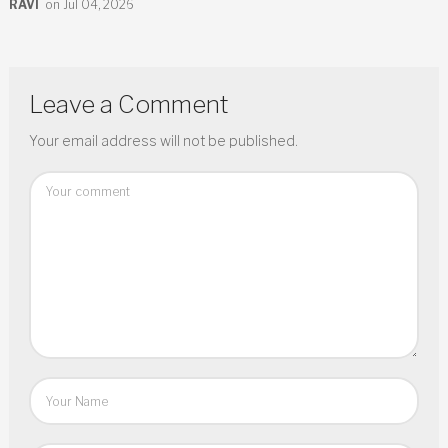
RAVI
on Jul 04, 2026
Leave a Comment
Your email address will not be published.