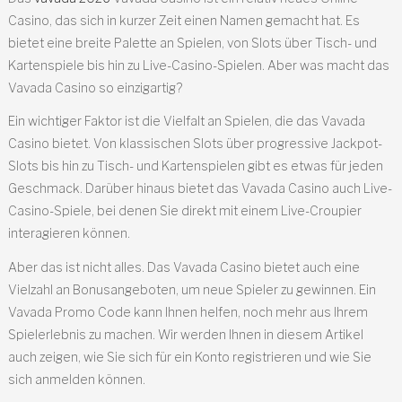
Casino, das sich in kurzer Zeit einen Namen gemacht hat. Es
bietet eine breite Palette an Spielen, von Slots über Tisch- und
Kartenspiele bis hin zu Live-Casino-Spielen. Aber was macht das
Vavada Casino so einzigartig?
Ein wichtiger Faktor ist die Vielfalt an Spielen, die das Vavada
Casino bietet. Von klassischen Slots über progressive Jackpot-
Slots bis hin zu Tisch- und Kartenspielen gibt es etwas für jeden
Geschmack. Darüber hinaus bietet das Vavada Casino auch Live-
Casino-Spiele, bei denen Sie direkt mit einem Live-Croupier
interagieren können.
Aber das ist nicht alles. Das Vavada Casino bietet auch eine
Vielzahl an Bonusangeboten, um neue Spieler zu gewinnen. Ein
Vavada Promo Code kann Ihnen helfen, noch mehr aus Ihrem
Spielerlebnis zu machen. Wir werden Ihnen in diesem Artikel
auch zeigen, wie Sie sich für ein Konto registrieren und wie Sie
sich anmelden können.