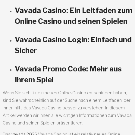
Vavada Casino: Ein Leitfaden zum
Online Casino und seinen Spielen
Vavada Casino Login: Einfach und
Sicher
Vavada Promo Code: Mehr aus
Ihrem Spiel
Wenn Sie sich für ein neues Online-Casino entschieden haben,
sind Sie wahrscheinlich auf der Suche nach einem Leitfaden, der
Ihnen hilft, das Vavada Casino besser zu verstehen. In diesem
Artikel werden wir Ihnen alle wichtigen Informationen zum Vavada
Casino und seinen Spielen präsentieren.
Das
vavada 2026
Vavada Casino ist ein relativ neues Online-