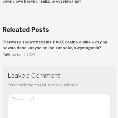
pewno owe kasyno realizuje oczekiwania?
Releated Posts
Pierwsze spostrzeżenia z VOX casino online – czy na
pewno dane kasyno online zaspokaja wymagania?
RAVI
on Jun 12, 2025
Leave a Comment
Your email address will not be published.