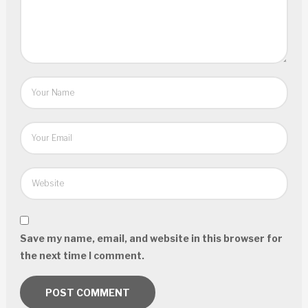
Save my name, email, and website in this browser for
the next time I comment.