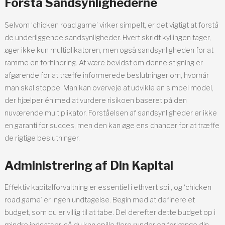
Forstå Sandsynlighederne
Selvom ‘chicken road game’ virker simpelt, er det vigtigt at forstå
de underliggende sandsynligheder. Hvert skridt kyllingen tager,
øger ikke kun multiplikatoren, men også sandsynligheden for at
ramme en forhindring. At være bevidst om denne stigning er
afgørende for at træffe informerede beslutninger om, hvornår
man skal stoppe. Man kan overveje at udvikle en simpel model,
der hjælper én med at vurdere risikoen baseret på den
nuværende multiplikator. Forståelsen af sandsynligheder er ikke
en garanti for succes, men den kan øge ens chancer for at træffe
de rigtige beslutninger.
Administrering af Din Kapital
Effektiv kapitalforvaltning er essentiel i ethvert spil, og ‘chicken
road game’ er ingen undtagelse. Begin med at definere et
budget, som du er villig til at tabe. Del derefter dette budget op i
mindre indsatser, så du kan spille flere runder og forlænge din