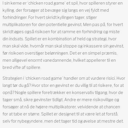
I sin kerne er ‘chicken road game’ et spil, hvor spilleren styrer en
kylling, der forsøger at bevæge sig langs en vej fyldt med
forhindringer. For hvert skridt kyllingen tager, stiger
multiplikatoren for den potentielle gevinst. Men pas på, for hvert
skridt øges også risikoen for at ramme en forhindring og miste
din indsats. Spillet er en kombination af held og strategi, hvor
man skal vide, hvornår man skal stoppe og inkassere sin gevinst,
før risikoen overstiger belønningen. Det er en simpel præmis,
men alligevel enormt vanedannende, hvilket appellerer til en
bred vifte af spillere.
Strategien i ‘chicken road game’ handler om at vurdere risici. Hvor
langt tør du gå? Hvor stor en gevinst er du villig til at risikere, for at
opnå? Nogle spillere foretrækker en konservativ tilgang, hvor de
tager små, sikre gevinster tidligt. Andre er mere risikovillige og
forsøger at nå de højere multiplikatorer, velvidende at chancen
for at tabe er større. Spillet er designet til at være let at forstå,
selv for nybegyndere, men det tager tid og øvelse at mestre det.