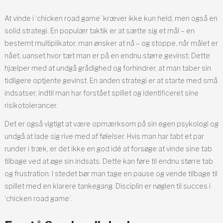
At vinde i ‘chicken road game’ kræver ikke kun held, men også en
solid strategi. En populær taktik er at sætte sig et mål – en
bestemt multiplikator, man ønsker at nå – og stoppe, når målet er
nået, uanset hvor tæt man er på en endnu større gevinst. Dette
hjælper med at undgå grådighed og forhindrer, at man taber sin
tidligere optjente gevinst. En anden strategi er at starte med små
indsatser, indtil man har forstået spillet og identificeret sine
risikotolerancer.
Det er også vigtigt at være opmærksom på sin egen psykologi og
undgå at lade sig rive med af følelser. Hvis man har tabt et par
runder i træk, er det ikke en god idé at forsøge at vinde sine tab
tilbage ved at øge sin indsats. Dette kan føre til endnu større tab
og frustration. I stedet bør man tage en pause og vende tilbage til
spillet med en klarere tankegang. Disciplin er nøglen til succes i
‘chicken road game’.