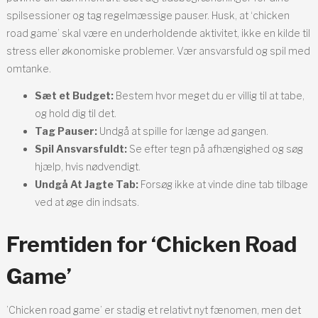
spilsessioner og tag regelmæssige pauser. Husk, at ‘chicken
road game’ skal være en underholdende aktivitet, ikke en kilde til
stress eller økonomiske problemer. Vær ansvarsfuld og spil med
omtanke.
Sæt et Budget:
Bestem hvor meget du er villig til at tabe,
og hold dig til det.
Tag Pauser:
Undgå at spille for længe ad gangen.
Spil Ansvarsfuldt:
Se efter tegn på afhængighed og søg
hjælp, hvis nødvendigt.
Undgå At Jagte Tab:
Forsøg ikke at vinde dine tab tilbage
ved at øge din indsats.
Fremtiden for ‘Chicken Road
Game’
’Chicken road game’ er stadig et relativt nyt fænomen, men det