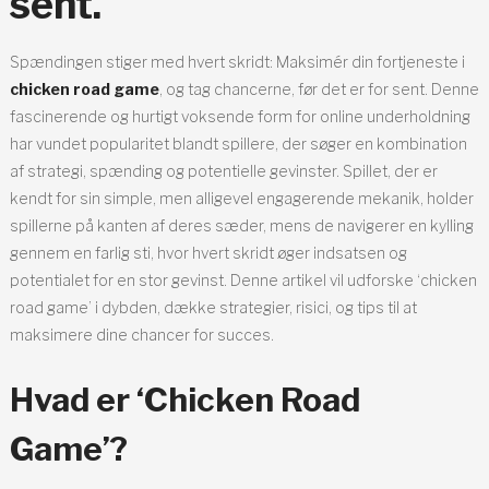
sent.
Spændingen stiger med hvert skridt: Maksimér din fortjeneste i
chicken road game
, og tag chancerne, før det er for sent. Denne
fascinerende og hurtigt voksende form for online underholdning
har vundet popularitet blandt spillere, der søger en kombination
af strategi, spænding og potentielle gevinster. Spillet, der er
kendt for sin simple, men alligevel engagerende mekanik, holder
spillerne på kanten af deres sæder, mens de navigerer en kylling
gennem en farlig sti, hvor hvert skridt øger indsatsen og
potentialet for en stor gevinst. Denne artikel vil udforske ‘chicken
road game’ i dybden, dække strategier, risici, og tips til at
maksimere dine chancer for succes.
Hvad er ‘Chicken Road
Game’?