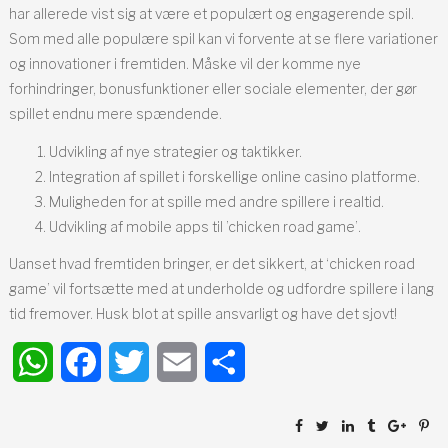
har allerede vist sig at være et populært og engagerende spil.
Som med alle populære spil kan vi forvente at se flere variationer
og innovationer i fremtiden. Måske vil der komme nye
forhindringer, bonusfunktioner eller sociale elementer, der gør
spillet endnu mere spændende.
Udvikling af nye strategier og taktikker.
Integration af spillet i forskellige online casino platforme.
Muligheden for at spille med andre spillere i realtid.
Udvikling af mobile apps til ’chicken road game’.
Uanset hvad fremtiden bringer, er det sikkert, at ‘chicken road
game’ vil fortsætte med at underholde og udfordre spillere i lang
tid fremover. Husk blot at spille ansvarligt og have det sjovt!
WhatsApp
Facebook
Twitter
Email
Share