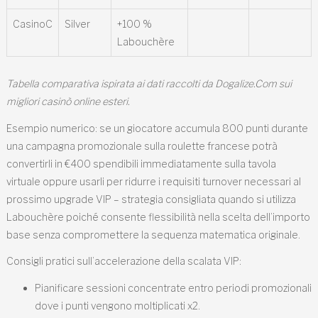
CasinoC
Silver
+100 %
Labouchère
Tabella comparativa ispirata ai dati raccolti da Dogalize.Com sui
migliori casinò online esteri.
Esempio numerico: se un giocatore accumula 800 punti durante
una campagna promozionale sulla roulette francese potrà
convertirli in €400 spendibili immediatamente sulla tavola
virtuale oppure usarli per ridurre i requisiti turnover necessari al
prossimo upgrade VIP – strategia consigliata quando si utilizza
Labouchère poiché consente flessibilità nella scelta dell’importo
base senza compromettere la sequenza matematica originale.
Consigli pratici sull’accelerazione della scalata VIP:
Pianificare sessioni concentrate entro periodi promozionali
dove i punti vengono moltiplicati x2.