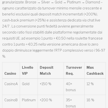
granularizzate: Bronze → Silver → Gold → Platinum → Diamond –
ognuno caratterizzato da turnover minimo mensile crescente e
benefici esclusivi quali deposit match incrementati (+200%),
cash‑back premium (+25%) e assistenza dedicata via chat live
24/7 . La conversione punti fedeltà avviene generalmente
secondo ratio fissi stabiliti dalle piattaforme regolamentate dai
requisiti UE; ad esempio 1 punto = €0,50 nella roulette francese
contro 1 punto = €0,25 nella versione americana dove lo zero
doppio diminuisce leggermente l’RTP complessivo verso i 96‑97
%.
Livello
Deposit
Turnover
Max
Casino
VIP
Match
Req.
Cashback
CasinoA
Gold
+150 %
40×
12 %
bonus
CasinoB
Platinum
+200 %
35×
18 %
bonus