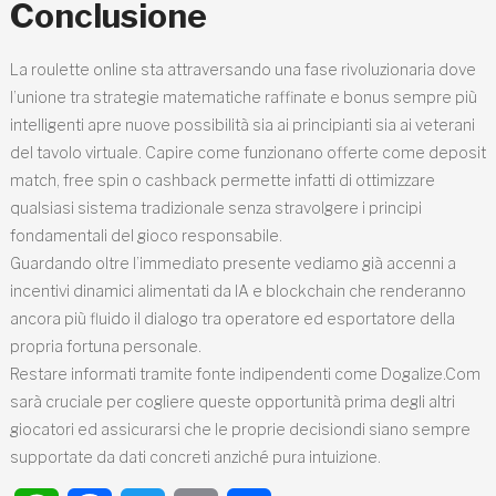
Conclusione
La roulette online sta attraversando una fase rivoluzionaria dove
l’unione tra strategie matematiche raffinate e bonus sempre più
intelligenti apre nuove possibilità sia ai principianti sia ai veterani
del tavolo virtuale. Capire come funzionano offerte come deposit
match, free spin o cashback permette infatti di ottimizzare
qualsiasi sistema tradizionale senza stravolgere i principi
fondamentali del gioco responsabile.
Guardando oltre l’immediato presente vediamo già accenni a
incentivi dinamici alimentati da IA e blockchain che renderanno
ancora più fluido il dialogo tra operatore ed esportatore della
propria fortuna personale.
Restare informati tramite font​​e indipendenti come Dogalize.Com
sarà cruciale per cogliere queste opportunità prima degli altri
giocatori ed assicurarsi che le proprie decision​​​‎‎‎‎‎‎‎‎​​‍‍‍‍‍‍‍‍‍‌‌‌‌‌‌‏‏‏‏‏‏‏‏​​​di siano sempre
supportate da dati concreti anziché pura intuizione.​