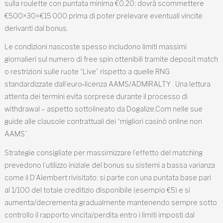
sulla roulette con puntata minima €0,20; dovrà scommettere
€500×30=€15 000 prima di poter prelevare eventuali vincite
derivanti dal bonus.
Le condizioni nascoste spesso includono limiti massimi
giornalieri sul numero di free spin ottenibili tramite deposit match
o restrizioni sulle ruote “Live” rispetto a quelle RNG
standardizzate dall’euro‑licenza AAMS/ADMIRALTY . Una lettura
attenta dei termini evita sorprese durante il processo di
withdrawal – aspetto sottolineato da Dogalize.Com nelle sue
guide alle clausole contrattuali dei “migliori casinò online non
AAMS”.
Strategie consigliate per massimizzare l’effetto del matching
prevedono l’utilizzo iniziale del bonus su sistemi a bassa varianza
come il D’Alembert rivisitato: si parte con una puntata base pari
al 1/100 del totale creditizio disponibile (esempio €5) e si
aumenta/decrementa gradualmente mantenendo sempre sotto
controllo il rapporto vincita/perdita entro i limiti imposti dal