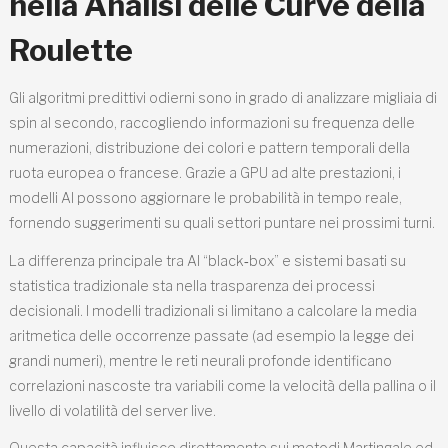
nella Analisi delle Curve della
Roulette
Gli algoritmi predittivi odierni sono in grado di analizzare migliaia di
spin al secondo, raccogliendo informazioni su frequenza delle
numerazioni, distribuzione dei colori e pattern temporali della
ruota europea o francese. Grazie a GPU ad alte prestazioni, i
modelli AI possono aggiornare le probabilità in tempo reale,
fornendo suggerimenti su quali settori puntare nei prossimi turni.
La differenza principale tra AI “black‑box” e sistemi basati su
statistica tradizionale sta nella trasparenza dei processi
decisionali. I modelli tradizionali si limitano a calcolare la media
aritmetica delle occorrenze passate (ad esempio la legge dei
grandi numeri), mentre le reti neurali profonde identificano
correlazioni nascoste tra variabili come la velocità della pallina o il
livello di volatilità del server live.
Questa capacità influisce direttamente sui metodi Martingale ed