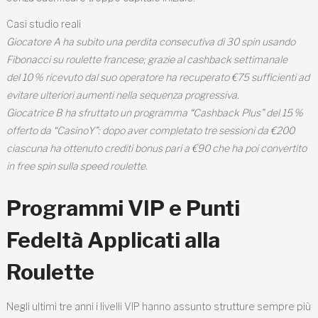
Casi studio reali
Giocatore A ha subito una perdita consecutiva di 30 spin usando
Fibonacci su roulette francese; grazie al cashback settimanale
del 10 % ricevuto dal suo operatore ha recuperato €75 sufficienti ad
evitare ulteriori aumenti nella sequenza progressiva.
Giocatrice B ha sfruttato un programma “Cashback Plus” del 15 %
offerto da “CasinoY”: dopo aver completato tre sessioni da €200
ciascuna ha ottenuto crediti bonus pari a €90 che ha poi convertito
in free spin sulla speed roulette.
Programmi VIP e Punti
Fedeltà Applicati alla
Roulette
Negli ultimi tre anni i livelli VIP hanno assunto strutture sempre più