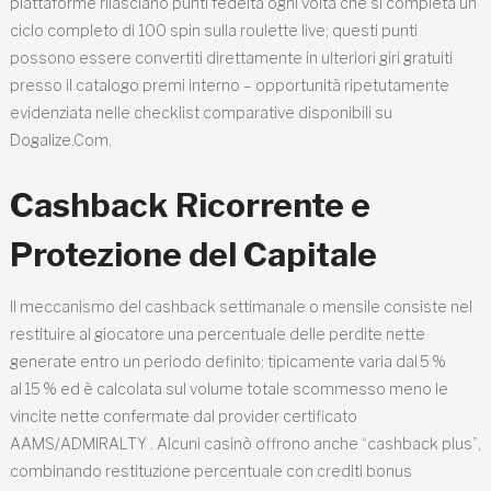
piattaforme rilasciano punti fedeltà ogni volta che si completa un
ciclo completo di 100 spin sulla roulette live; questi punti
possono essere convertiti direttamente in ulteriori giri gratuiti
presso il catalogo premi interno – opportunità ripetutamente
evidenziata nelle checklist comparative disponibili su
Dogalize.Com.
Cashback Ricorrente e
Protezione del Capitale
Il meccanismo del cashback settimanale o mensile consiste nel
restituire al giocatore una percentuale delle perdite nette
generate entro un periodo definito; tipicamente varia dal 5 %
al 15 % ed è calcolata sul volume totale scommesso meno le
vincite nette confermate dal provider certificato
AAMS/ADMIRALTY . Alcuni casinò offrono anche “cashback plus”,
combinando restituzione percentuale con crediti bonus