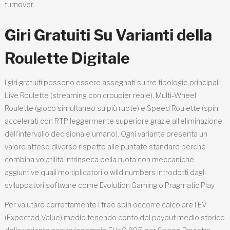
turnover.
Giri Gratuiti Su Varianti della
Roulette Digitale
I giri gratuiti possono essere assegnati su tre tipologie principali:
Live Roulette (streaming con croupier reale), Multi‑Wheel
Roulette (gioco simultaneo su più ruote) e Speed Roulette (spin
accelerati con RTP leggermente superiore grazie all’eliminazione
dell’intervallo decisionale umano). Ogni variante presenta un
valore atteso diverso rispetto alle puntate standard perché
combina volatilità intrinseca della ruota con meccaniche
aggiuntive quali moltiplicatori o wild numbers introdotti dagli
sviluppatori software come Evolution Gaming o Pragmatic Play.
Per valutare correttamente i free spin occorre calcolare l’EV
(Expected Value) medio tenendo conto del payout medio storico