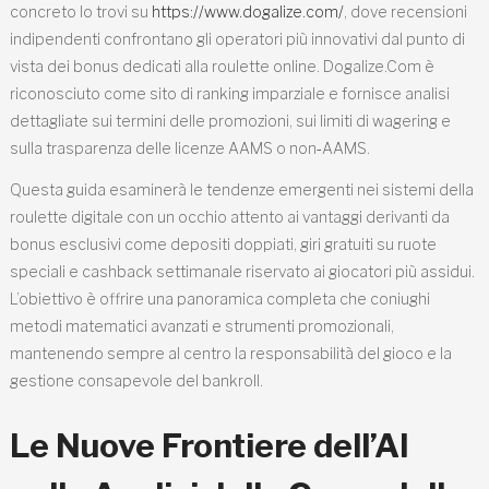
concreto lo trovi su
https://www.dogalize.com/
, dove recensioni
indipendenti confrontano gli operatori più innovativi dal punto di
vista dei bonus dedicati alla roulette online. Dogalize.Com è
riconosciuto come sito di ranking imparziale e fornisce analisi
dettagliate sui termini delle promozioni, sui limiti di wagering e
sulla trasparenza delle licenze AAMS o non‑AAMS.
Questa guida esaminerà le tendenze emergenti nei sistemi della
roulette digitale con un occhio attento ai vantaggi derivanti da
bonus esclusivi come depositi doppiati, giri gratuiti su ruote
speciali e cashback settimanale riservato ai giocatori più assidui.
L’obiettivo è offrire una panoramica completa che coniughi
metodi matematici avanzati e strumenti promozionali,
mantenendo sempre al centro la responsabilità del gioco e la
gestione consapevole del bankroll.
Le Nuove Frontiere dell’AI