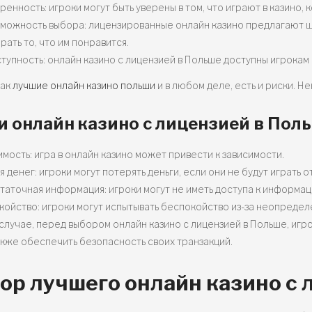
ренность: игроки могут быть уверены в том, что играют в казино,
можность выбора: лицензированные онлайн казино предлагают ши
рать то, что им понравится.
тупность: онлайн казино с лицензией в Польше доступны игрокам 
как
лучшие онлайн казино польши
и в любом деле, есть и риски. Не
и онлайн казино с лицензией в Пол
мость: игра в онлайн казино может привести к зависимости.
 денег: игроки могут потерять деньги, если они не будут играть 
аточная информация: игроки могут не иметь доступа к информаци
койство: игроки могут испытывать беспокойство из-за неопредел
случае, перед выбором онлайн казино с лицензией в Польше, игро
также обеспечить безопасность своих транзакций.
ор лучшего онлайн казино с 