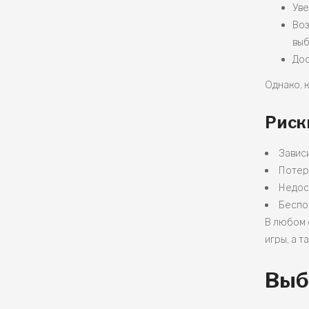
Уве
Воз
выб
Дос
Однако, 
Риск
Зависи
Потеря
Недост
Беспо
В любом 
игры, а 
Выб