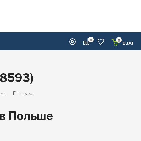
0
0
0.00
(8593)
nt.
in
News
 в Польше