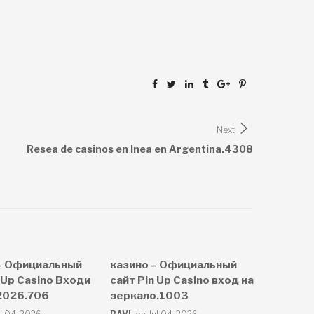
Next
Resea de casinos en lnea en Argentina.4308
– Официальный
казино – Официальный
 Up Casino Входи
сайт Pin Up Casino вход на
 2026.706
зеркало.1003