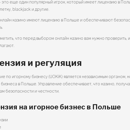
– это еще один популярный игрок, который имеет лицензию в Пол
летку, blackjack и другие.
онлайн казино имеют лицензию в Польше и обеспечивают безопас
ь.
метить, что перед выбором онлайн казино вам нужно проверить, и
лагают.
ензия и регуляция
ие по игорному бизнесу (UOKiK) является независимым органом, 
 бизнеса в Польше. Управление обеспечивает, что казино, полу
ам безопасности и честности.
нзия на игорное бизнес в Польше
нзии
е