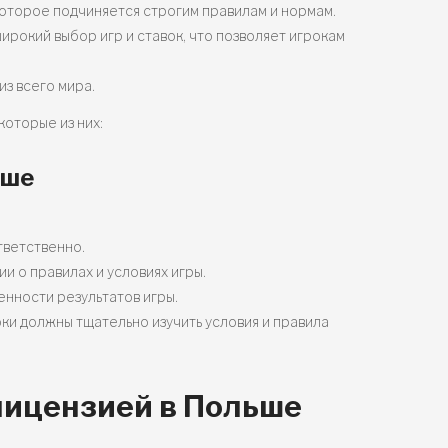
 которое подчиняется строгим правилам и нормам.
рокий выбор игр и ставок, что позволяет игрокам
из всего мира.
которые из них:
ьше
ответственно.
и о правилах и условиях игры.
енности результатов игры.
ки должны тщательно изучить условия и правила
лицензией в Польше