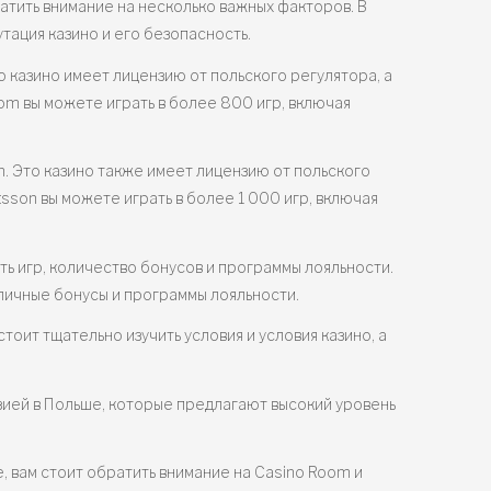
атить внимание на несколько важных факторов. В
тация казино и его безопасность.
о казино имеет лицензию от польского регулятора, а
om вы можете играть в более 800 игр, включая
n. Это казино также имеет лицензию от польского
sson вы можете играть в более 1 000 игр, включая
ть игр, количество бонусов и программы лояльности.
зличные бонусы и программы лояльности.
тоит тщательно изучить условия и условия казино, а
ензией в Польше, которые предлагают высокий уровень
, вам стоит обратить внимание на Casino Room и