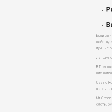
Р
В
Если вы и
действуе
лучшие он
Лучшие о
В Польше
них вклю
Casino R
включая с
Mr Green
слоты, ру