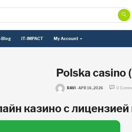
-Blog
IT-IMPACT
My Account
Polska casino 
RAVI
-
APR 16 ,2026
0 Comme
айн казино с лицензией