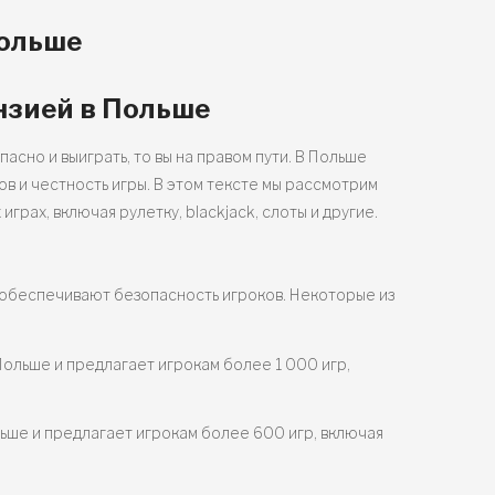
Польше
нзией в Польше
асно и выиграть, то вы на правом пути. В Польше
в и честность игры. В этом тексте мы рассмотрим
грах, включая рулетку, blackjack, слоты и другие.
 обеспечивают безопасность игроков. Некоторые из
Польше и предлагает игрокам более 1 000 игр,
льше и предлагает игрокам более 600 игр, включая