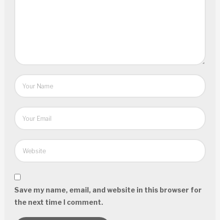
Save my name, email, and website in this browser for
the next time I comment.