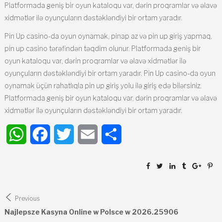
Platformada geniş bir oyun kataloqu var, dərin proqramlar və əlavə
xidmətlər ilə oyunçuların dəstəkləndiyi bir ortam yaradır.
Pin Up casino-da oyun oynamak, pinap az və pin up giriş yapmaq,
pin up casino tərəfindən təqdim olunur. Platformada geniş bir
oyun kataloqu var, dərin proqramlar və əlavə xidmətlər ilə
oyunçuların dəstəkləndiyi bir ortam yaradır. Pin Up casino-da oyun
oynamak üçün rahatlıqla pin up giriş yolu ilə giriş edə bilərsiniz.
Platformada geniş bir oyun kataloqu var, dərin proqramlar və əlavə
xidmətlər ilə oyunçuların dəstəkləndiyi bir ortam yaradır.
WhatsApp
Facebook
Twitter
Email
Share
Post
Previous
navigation
Najlepsze Kasyna Online w Polsce w 2026.25906