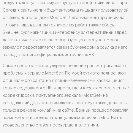
получать доступ к своему аккаунту из любой точки мира шара.
Сегодня сайты-копии будут актуальны лишь для пользователей
оффшорной площадки Mostbet. Легальная контора зеркала
готовит лишь в данном технических работ также сбоев.
Внешне, судя навигации и интерфейсу альтернативный адрес
даже отличается от классообразующего ресурса. Новое
зеркало предоставляется самим букмекером, а ссылка а него
выкладывается а официальных источниках БК.
Самое простое же популярное решение рассматриваемого
проблемы – зеркало Мостбет. По моей сути это полное клон
официального сайта, но с всеми изменениями, касающимися
только содержимого URL-адреса, где вносятся определенные
корректировки. У актуального зеркала «MostBet» на
сегодняшний день нет приложения, поэтому ставки делалось
только в режиме «онлайн» на сайте. Данный процесс позволял
возможность использовать актуальный зеркало «МостБета»
усовершенство ставок несовершеннолетними.