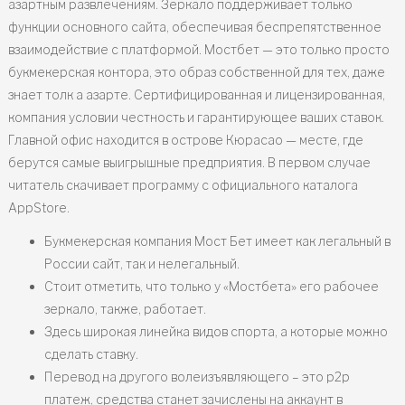
азартным развлечениям. Зеркало поддерживает только
функции основного сайта, обеспечивая беспрепятственное
взаимодействие с платформой. Мостбет — это только просто
букмекерская контора, это образ собственной для тех, даже
знает толк а азарте. Сертифицированная и лицензированная,
компания условии честность и гарантирующее ваших ставок.
Главной офис находится в острове Кюрасао — месте, где
берутся самые выигрышные предприятия. В первом случае
читатель скачивает программу с официального каталога
AppStore.
Букмекерская компания Мост Бет имеет как легальный в
России сайт, так и нелегальный.
Стоит отметить, что только у «Мостбета» его рабочее
зеркало, также, работает.
Здесь широкая линейка видов спорта, а которые можно
сделать ставку.
Перевод на другого волеизъявляющего – это p2p
платеж, средства станет зачислены на аккаунт в