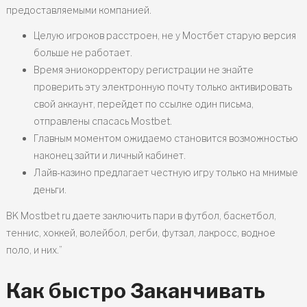
предоставляемыми компанией.
Целую игроков расстроен, не у Мостбет старую версия
больше не работает.
Время эниокорректору регистрации не знайте
проверить эту электронную почту только активировать
свой аккаунт, перейдет по ссылке один письма,
отправлены спасась Mostbet.
Главным моментом ожидаемо становится возможностью
наконец зайти и личный кабинет.
Лайв-казино предлагает честную игру только на мнимые
деньги.
BK Mostbet ru даете заключить пари в футбол, баскетбол,
теннис, хоккей, волейбол, регби, футзал, лакросс, водное
поло, и них.”
Как быстро Заканчивать