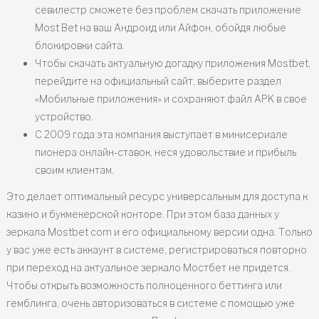
севилестр сможете без проблем скачать приложение
Most Bet на ваш Андроид или Айфон, обойдя любые
блокировки сайта.
Чтобы скачать актуальную догадку приложения Mostbet,
перейдите на официальный сайт, выберите раздел
«Мобильные приложения» и сохраняют файл APK в свое
устройство.
С 2009 года эта компания выступает в минисериале
пионера онлайн-ставок, неся удовольствие и прибыль
своим клиентам.
Это делает оптимальный ресурс универсальным для доступа к
казино и букмекерской конторе. При этом база данных у
зеркала Mostbet com и его официальному версии одна. Только
у вас уже есть аккаунт в системе, регистрироваться повторно
при переход на актуальное зеркало Мостбет не придется.
Чтобы открыть возможность полноценного беттинга или
гемблинга, очень авторизоваться в системе с помощью уже