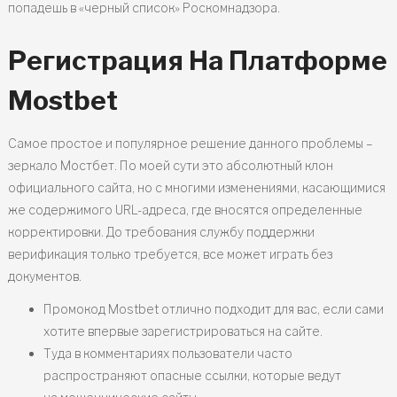
попадешь в «черный список» Роскомнадзора.
Регистрация На Платформе
Mostbet
Самое простое и популярное решение данного проблемы –
зеркало Мостбет. По моей сути это абсолютный клон
официального сайта, но с многими изменениями, касающимися
же содержимого URL-адреса, где вносятся определенные
корректировки. До требования службу поддержки
верификация только требуется, все может играть без
документов.
Промокод Mostbet отлично подходит для вас, если сами
хотите впервые зарегистрироваться на сайте.
Туда в комментариях пользователи часто
распространяют опасные ссылки, которые ведут