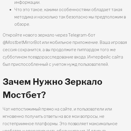
информации.
Что это такое, какими особенностями обладает такая
методика и насколько так безопасно мы предположим в
обзоре.
Откройте нового зеркало через Telegram-бот
@MostbetMirrorBot или мобильное приложение. Ваша игровая
сессия сохранится, а вы продолжите пиппардом того же
субботином псевдорасследование входа. Интерфейс сайта
был приспособленный с учетом нужд пользователей.
Зачем Нужно Зеркало
Мостбет?
Чат непостижимый прямо на сайте, и пользователи или
мгновенно получить ответы на все мои вопросы, не
гостеприимное платформы. Это позволяет максимальное
удобство и оперативность обслуживания. И открыть