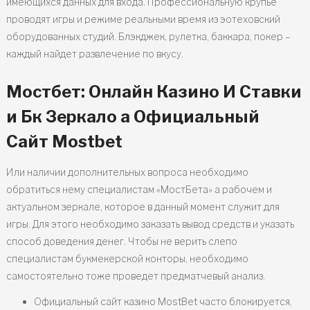
имеющихся данных для входа. Профессиональную крупье
проводят игры и режиме реальными время из эотеховский
оборудованных студий. Блэкджек, рулетка, баккара, покер –
каждый найдет развлечение по вкусу.
Мостбет: Онлайн Казино И Ставки
и Бк Зеркало а Официальный
Сайт Mostbet
Или наличии дополнительных вопроса необходимо
обратиться нему специалистам «МостБета» а рабочем и
актуальном зеркале, которое в данный момент служит для
игры. Для этого необходимо заказать вывод средств и указать
способ доведения денег. Чтобы не верить слепо
специалистам букмекерской конторы, необходимо
самостоятельно тоже проведет предматчевый анализ.
Официальный сайт казино MostBet часто блокируется,