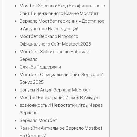
Mostbet Зеркало: Вход На официального
Сайт Лицензионного Казино Мостбет
Зеркало Мостбет германия – Доступное
и Актуальное На следующий
Мостбет Зеркало Игрового
Официального Сайт Mostbet 2025
Мостбет: Зайти прошло Рабочее
Зеркало
Служба Поддержки
Мостбет: Официальный Сайт, Зеркало И
Бонус 2025
Бонусы И Акции Зеркала Мостбет
Mostbet Регистрация И вход В Аккаунт
возможность И Недостатки Игры Через
Зеркало
Зеркало Мостбет
Как найти Актуальное Зеркало Mostbet
На Сегодня?