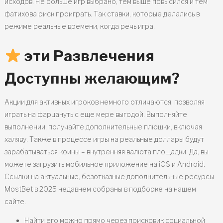
исходов. Не больше игр выбрано, тем выше повысился и тем
фатихова риск проиграть. Так ставки, которые делались в
режиме реальные времени, когда речь игра.
эти Развлечения
Доступны желающим?
Акции для активных игроков немного отличаются, позволяя
играть на фарцануть с еще мере выгодой. Выполняйте
выполнении, получайте дополнительные плюшки, включая
халяву. Также в процессе игры на реальные доллары будут
зарабатываться коины – внутренняя валюта площадки. Да, вы
можете загрузить мобильное приложение на iOS и Android.
Ссылки на актуальные, безотказные дополнительные ресурсы
MostBet в 2025 недавнем собраны в подборке на нашем
сайте.
Найти его можно прямо через поисковик социальной