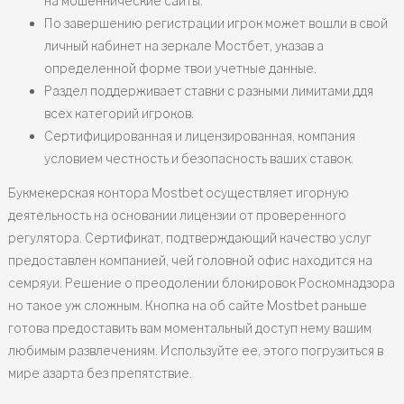
на мошеннические сайты.
По завершению регистрации игрок может вошли в свой
личный кабинет на зеркале Мостбет, указав а
определенной форме твои учетные данные.
Раздел поддерживает ставки с разными лимитами ддя
всех категорий игроков.
Сертифицированная и лицензированная, компания
условием честность и безопасность ваших ставок.
Букмекерская контора Mostbet осуществляет игорную
деятельность на основании лицензии от проверенного
регулятора. Сертификат, подтверждающий качество услуг
предоставлен компанией, чей головной офис находится на
семряуи. Решение о преодолении блокировок Роскомнадзора
но такое уж сложным. Кнопка на об сайте Mostbet раньше
готова предоставить вам моментальный доступ нему вашим
любимым развлечениям. Используйте ее, этого погрузиться в
мире азарта без препятствие.