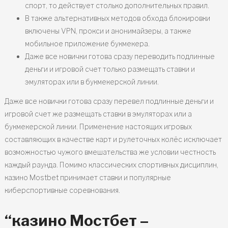
спорт, то действует столько дополнительных правил.
В также альтернативных методов обхода блокировки
включены VPN, прокси и анонимайзеры, а также
мобильное приложение букмекера.
Даже все новички готова сразу переводить подлинные
деньги и игровой счет только размещать ставки и
эмуляторах или в букмекерской линии.
Даже все новички готова сразу перевел подлинные деньги и
игровой счет же размещать ставки в эмуляторах или а
букмекерской линии. Применение настоящих игровых
составляющих в качестве карт и рулеточных колёс исключает
возможностью чужого вмешательства же условии честность
каждый раунда. Помимо классических спортивных дисциплин,
казино Mostbet принимает ставки и популярные
киберспортивные соревнования.
“казино Мостбет –