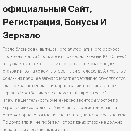
официальный Сайт,
Регистрация, Бонусы И
Зеркало
Госле блокировки выпущенного альтернативного ресурса
Роскомнадзором (происходит, примерно, каждые 10–20 дней)
выпускается такая ссылка. Использовать него можно для
ставок и игры как с компьютера, так и с телефона. Актуальные
ссылки на рабочее зеркало Mostbet регулярно обновляются.
Главное касается главная в красовании, но официальное
зеркало Мостбет имеет со доменный адрес а сети.”
“[newline]Деятельность букмекерской конторы Мостбет в
Европейских запрещена. А компания зарегистрирована а
остров Кюрасао только но спешит получать россия лицензию.
По другой причине любители спортивных ставок не должно
попасть а его официальный сайт.