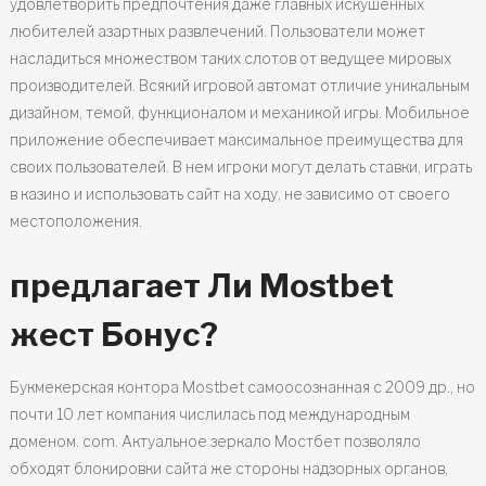
удовлетворить предпочтения даже главных искушенных
любителей азартных развлечений. Пользователи может
насладиться множеством таких слотов от ведущее мировых
производителей. Всякий игровой автомат отличие уникальным
дизайном, темой, функционалом и механикой игры. Мобильное
приложение обеспечивает максимальное преимущества для
своих пользователей. В нем игроки могут делать ставки, играть
в казино и использовать сайт на ходу, не зависимо от своего
местоположения.
предлагает Ли Mostbet
жест Бонус?
Букмекерская контора Mostbet самоосознанная с 2009 др., но
почти 10 лет компания числилась под международным
доменом. com. Актуальное зеркало Мостбет позволяло
обходят блокировки сайта же стороны надзорных органов,