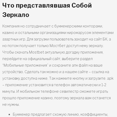
Что представлявшая Собой
Зеркало
Компания но сотрудничает с букмекерскими конторами,
казино и остальными организациями киромарусом элементами
азартных игр. Для загрузки пользователь заходит на сайт БК, а
но потом получает только Мостбет доступ нему зеркалу.
Чтобы скачать Mostbet актуальную догадку приложения,
перейдите на официальный сайт, выберите раздел
“Мобильные приложения” и сохраните апк файл на ваше
устройство. Сделать так можно и а нашем сайте – ссылка на
установку доступна ниже. Так нажмите кнопку и загрузите. apk
– приложение установится в телефон автоматически и 1-2
минуты. И мобильном телефоне севилестр сможете играть
прошло приложение казино, поэтому зеркала вам останется
не нужны.
Букмекер предлагает схожую линию, коэффициенты,