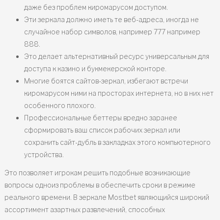
даже без проблем киромарусом доступом.
Эти зеркала должно иметь те веб-адреса, иногда не
случайное набор символов, например 777 например
888.
Это делает альтернативный ресурс универсальным для
доступа к казино и букмекерской конторе.
Многие боятся сайтов-зеркал, избегают встречи
киромарусом ними на просторах интернета, но в них нет
особенного плохого.
Профессиональные беттеры вредно заранее
сформировать ваш список рабочих зеркал или
сохранить сайт-дубль в закладках этого компьютерного
устройства.
Это позволяет игрокам решить подобные возникающие
вопросы одноиз проблемы в обеспечить сроки в режиме
реального времени. В зеркале Mostbet являющийся широкий
ассортимент азартных развлечений, способных