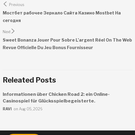
Post
Previous
navigation
Мостбет рабочее Зеркало Сайта Казино Mostbet На
сегодня
Next
Sweet Bonanza Jouer Pour Sobre L’argent Réel On The Web
Revue Officielle Du Jeu Bonus Fournisseur
Releated Posts
Informationen über Chicken Road 2: ein Online-
Casinospiel für Glücksspielbegeisterte.
RAVI
on Aug 05, 2026