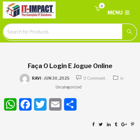
0
MENU
Faça O Login E Jogue Online
RAVI
-
JUN 30 ,2025
0 Comment.
in
Uncategorized
WhatsApp
Facebook
Twitter
Email
Share