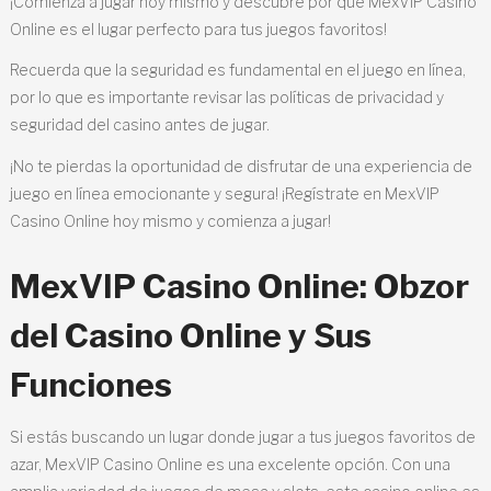
¡Comienza a jugar hoy mismo y descubre por qué MexVIP Casino
Online es el lugar perfecto para tus juegos favoritos!
Recuerda que la seguridad es fundamental en el juego en línea,
por lo que es importante revisar las políticas de privacidad y
seguridad del casino antes de jugar.
¡No te pierdas la oportunidad de disfrutar de una experiencia de
juego en línea emocionante y segura! ¡Regístrate en MexVIP
Casino Online hoy mismo y comienza a jugar!
MexVIP Casino Online: Obzor
del Casino Online y Sus
Funciones
Si estás buscando un lugar donde jugar a tus juegos favoritos de
azar, MexVIP Casino Online es una excelente opción. Con una