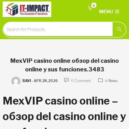
0
MENU
MexVIP casino online обзор del casino
online y sus funciones.3483
RAVI
-
APR 28 ,2026
0 Comment.
in
News
MexVIP casino online –
обзор del casino online y