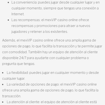
La conveniencia: puedes jugar desde cualquier lugar y en
cualquier momento, siempre que tengas una conexión a
Internet.
Las recompensas: el mexVIP casino online ofrece
recompensas y promociones para atraer a nuevos
jugadores y retener a los existentes.
Además, el mexVIP casino online ofrece una amplia gama de
opciones de pago, lo que facilita la transacción y te permite jugar
con comodidad. También hay un equipo de atención al cliente
disponible 24/7 para ayudarte con cualquier problema o
pregunta que tengas.
La flexibilidad: puedes jugar en cualquier momento y desde
cualquier lugar.
La variedad de opciones de pago: el mexVIP casino online
ofrece una amplia gama de opciones de pago, lo que facilita la
transacción.
La atención al cliente: el equipo de atención al cliente está