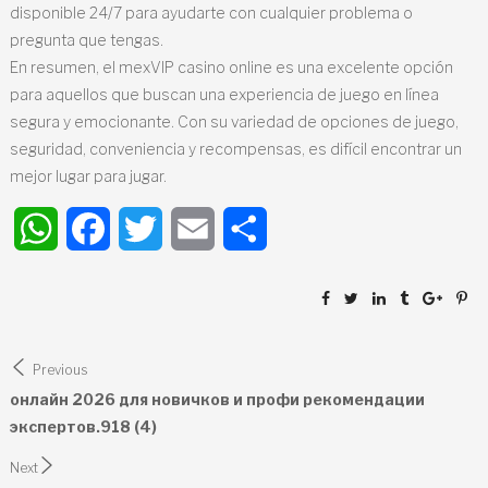
disponible 24/7 para ayudarte con cualquier problema o
pregunta que tengas.
En resumen, el mexVIP casino online es una excelente opción
para aquellos que buscan una experiencia de juego en línea
segura y emocionante. Con su variedad de opciones de juego,
seguridad, conveniencia y recompensas, es difícil encontrar un
mejor lugar para jugar.
WhatsApp
Facebook
Twitter
Email
Share
Post
Previous
navigation
онлайн 2026 для новичков и профи рекомендации
экспертов.918 (4)
Next