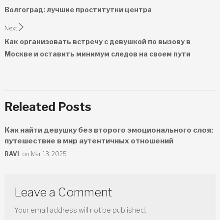
navigation
Волгоград: лучшие проститутки центра
Next
Как организовать встречу с девушкой по вызову в
Москве и оставить минимум следов на своем пути
Releated Posts
Как найти девушку без второго эмоционального слоя:
путешествие в мир аутентичных отношений
RAVI
on Mar 13, 2025
Leave a Comment
Your email address will not be published.