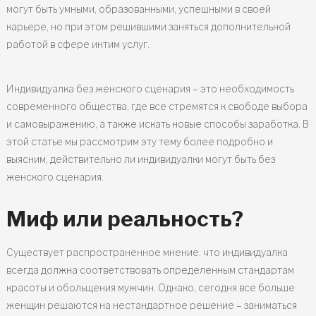
могут быть умными, образованными, успешными в своей
карьере, но при этом решившими заняться дополнительной
работой в сфере интим услуг.
Индивидуалка без женского сценария – это необходимость
современного общества, где все стремятся к свободе выбора
и самовыражению, а также искать новые способы заработка. В
этой статье мы рассмотрим эту тему более подробно и
выясним, действительно ли индивидуалки могут быть без
женского сценария.
Миф или реальность?
Существует распространенное мнение, что индивидуалка
всегда должна соответствовать определенным стандартам
красоты и обольщения мужчин. Однако, сегодня все больше
женщин решаются на нестандартное решение – заниматься