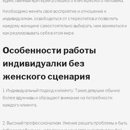
единственный критерий успешного и интересного человека.
Необходимо менять свое восприятие и отношение к
индивидуалкам, освободиться от стереотипов и позволить
каждому женщине самостоятельно выбирать, чем заниматься и
как реализовывать себя в этом мире.
Особенности работы
индивидуалки без
женского сценария
1. Индивидуальный подход к клиенту. Такие девушки обычно
более вдумчивы и обращают внимание на потребности
каждого клиента.
2. Высокий профессионализм. Умение решать проблемы и быть