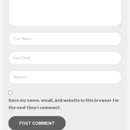
Save my name, email, and website in this browser for
the next time I comment.