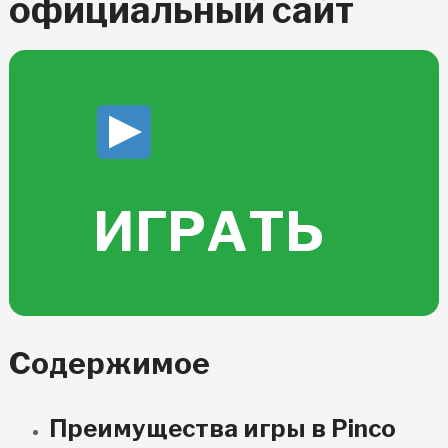
официальный сайт
ИГРАТЬ
Содержимое
Преимущества игры в Pinco