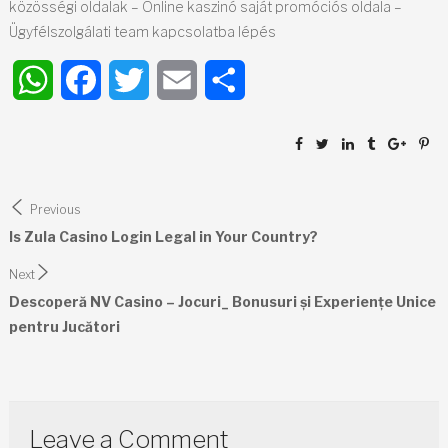
közösségi oldalak – Online kaszinó saját promóciós oldala –
Ügyfélszolgálati team kapcsolatba lépés
WhatsApp
Facebook
Twitter
Email
Share
Post
Previous
navigation
Is Zula Casino Login Legal in Your Country?
Next
Descoperă NV Casino – Jocuri_ Bonusuri și Experiențe Unice
pentru Jucători
Leave a Comment