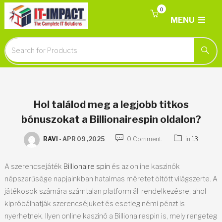
0
MENU
Hol találod meg a legjobb titkos
bónuszokat a Billionairespin oldalon?
RAVI
-
APR 09 ,2025
0 Comment.
in
13
A szerencsejáték
Billionaire spin
és az online kaszinók
népszerűsége napjainkban hatalmas méretet öltött világszerte. A
játékosok számára számtalan platform áll rendelkezésre, ahol
kipróbálhatják szerencséjüket és esetleg némi pénzt is
nyerhetnek. Ilyen online kaszinó a Billionairespin is, mely rengeteg