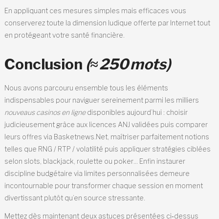
En appliquant ces mesures simples mais efficaces vous
conserverez toute la dimension ludique offerte par Internet tout
en protégeant votre santé financière.
Conclusion
(≈ 250 mots)
Nous avons parcouru ensemble tous les éléments
indispensables pour naviguer sereinement parmi les milliers
nouveau​s casinos en ligne
disponibles aujourd’hui : choisir
judicieusement grâce aux licences ANJ validées puis comparer
leurs offres via Basketnews.Net, maîtriser parfaitement notions
telles que RNG / RTP / volatilité puis appliquer stratégies ciblées
selon slots, blackjack, roulette ou poker… Enfin instaurer
discipline budgétaire via limites personnalisées demeure
incontournable pour transformer chaque session en moment
divertissant plutôt qu’en source stressante.
Mettez dès maintenant deux astuces présentées ci‑dessus