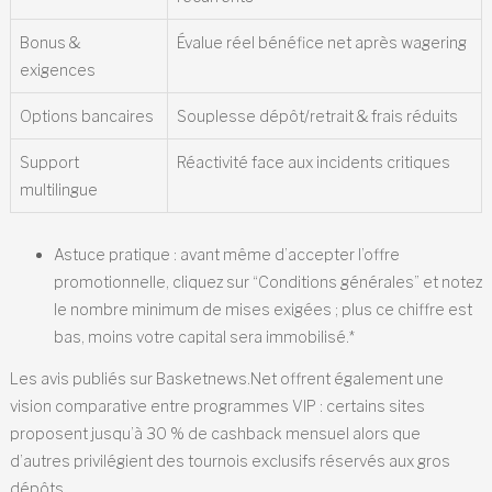
Bonus &
Évalue réel bénéfice net après wagering
exigences
Options bancaires
Souplesse dépôt/retrait & frais réduits
Support
Réactivité face aux incidents critiques
multilingue
Astuce pratique : avant même d’accepter l’offre
promotionnelle, cliquez sur “Conditions générales” et notez
le nombre minimum de mises exigées ; plus ce chiffre est
bas, moins votre capital sera immobilisé.*
Les avis publiés sur Basketnews.Net offrent également une
vision comparative entre programmes VIP : certains sites
proposent jusqu’à 30 % de cashback mensuel alors que
d’autres privilégient des tournois exclusifs réservés aux gros
dépôts.