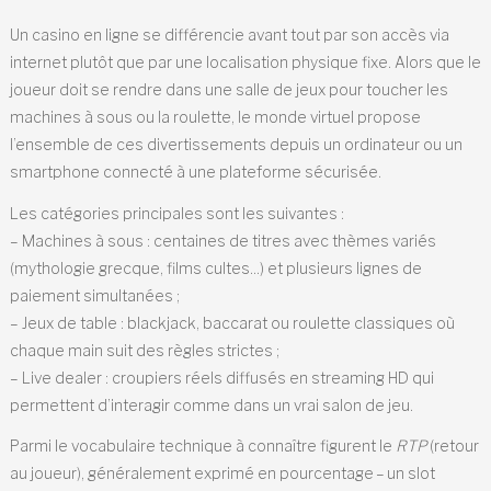
Un casino en ligne se différencie avant tout par son accès via
internet plutôt que par une localisation physique fixe. Alors que le
joueur doit se rendre dans une salle de jeux pour toucher les
machines à sous ou la roulette, le monde virtuel propose
l’ensemble de ces divertissements depuis un ordinateur ou un
smartphone connecté à une plateforme sécurisée.
Les catégories principales sont les suivantes :
– Machines à sous : centaines de titres avec thèmes variés
(mythologie grecque, films cultes…) et plusieurs lignes de
paiement simultanées ;
– Jeux de table : blackjack, baccarat ou roulette classiques où
chaque main suit des règles strictes ;
– Live dealer : croupiers réels diffusés en streaming HD qui
permettent d’interagir comme dans un vrai salon de jeu.
Parmi le vocabulaire technique à connaître figurent le
RTP
(retour
au joueur), généralement exprimé en pourcentage – un slot