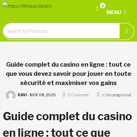
0
MENU
Guide complet du casino en ligne : tout ce
que vous devez savoir pour jouer en toute
sécurité et maximiser vos gains
RAVI
-
NOV 08 ,2025
0 Comment.
in
Uncategorized
Guide complet du casino
en ligne : tout ce que