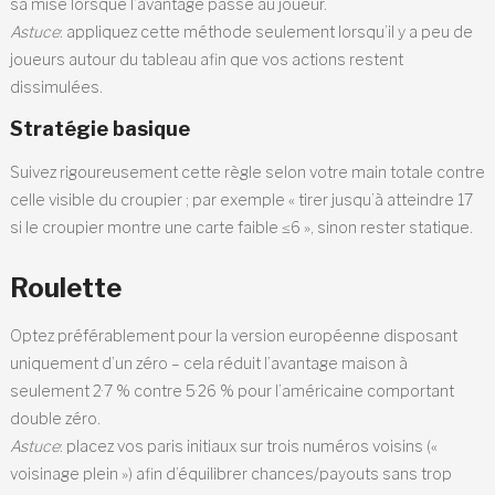
sa mise lorsque l’avantage passe au joueur.
Astuce
: appliquez cette méthode seulement lorsqu’il y a peu de
joueurs autour du tableau afin que vos actions restent
dissimulées.
Stratégie basique
Suivez rigoureusement cette règle selon votre main totale contre
celle visible du croupier ; par exemple « tirer jusqu’à atteindre 17
si le croupier montre une carte faible ≤6 », sinon rester statique.
Roulette
Optez préférablement pour la version européenne disposant
uniquement d’un zéro – cela réduit l’avantage maison à
seulement 2·7 % contre 5·26 % pour l’américaine comportant
double zéro.
Astuce
: placez vos paris initiaux sur trois numéros voisins («
voisinage plein ») afin d’équilibrer chances/payouts sans trop