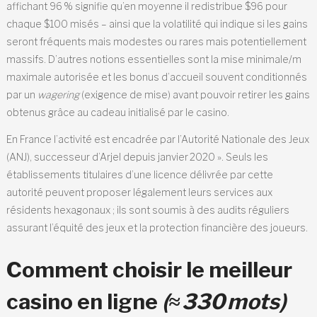
affichant 96 % signifie qu’en moyenne il redistribue $96 pour
chaque $100 misés – ainsi que la volatilité qui indique si les gains
seront fréquents mais modestes ou rares mais potentiellement
massifs. D’autres notions essentielles sont la mise minimale/m
maximale autorisée et les bonus d’accueil souvent conditionnés
par un
wagering
(exigence de mise) avant pouvoir retirer les gains
obtenus grâce au cadeau initialisé par le casino.
En France l’activité est encadrée par l’Autorité Nationale des Jeux
(ANJ), successeur d’Arjel depuis janvier 2020 ». Seuls les
établissements titulaires d’une licence délivrée par cette
autorité peuvent proposer légalement leurs services aux
résidents hexagonaux ; ils sont soumis à des audits réguliers
assurant l’équité des jeux et la protection financière des joueurs.
Comment choisir le meilleur
casino en ligne
(≈ 330 mots)