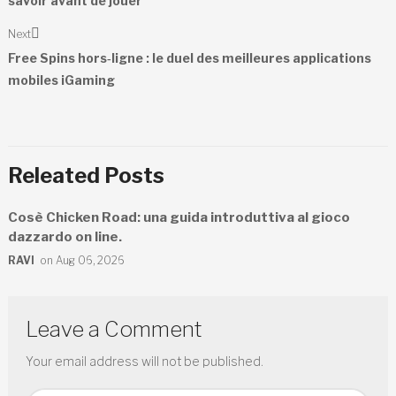
savoir avant de jouer
Next
Free Spins hors‑ligne : le duel des meilleures applications
mobiles iGaming
Releated Posts
Cosè Chicken Road: una guida introduttiva al gioco
dazzardo on line.
RAVI
on Aug 06, 2026
Leave a Comment
Your email address will not be published.