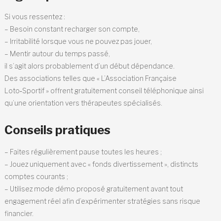
Si vous ressentez :
– Besoin constant recharger son compte,
– Irritabilité lorsque vous ne pouvez pas jouer,
– Mentir autour du temps passé,
il s’agit alors probablement d’un début dépendance.
Des associations telles que « L’Association Française
Loto‑Sportif » offrent gratuitement conseil téléphonique ainsi
qu’une orientation vers thérapeutes spécialisés.
Conseils pratiques
– Faites régulièrement pause toutes les heures ;
– Jouez uniquement avec « fonds divertissement », distincts
comptes courants ;
– Utilisez mode démo proposé gratuitement avant tout
engagement réel afin d’expérimenter stratégies sans risque
financier.