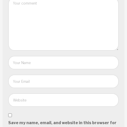
Save my name, email, and website in this browser for