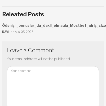
Releated Posts
Ödənişli_bonuslar_da_daxil_olmaqla_Mostbet_giriş_sizə
RAVI
on Aug 05, 2026
Leave a Comment
Your email address will not be published.