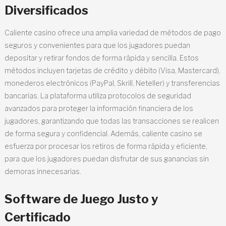
Diversificados
Caliente casino ofrece una amplia variedad de métodos de pago
seguros y convenientes para que los jugadores puedan
depositar y retirar fondos de forma rápida y sencilla. Estos
métodos incluyen tarjetas de crédito y débito (Visa, Mastercard),
monederos electrónicos (PayPal, Skrill, Neteller) y transferencias
bancarias. La plataforma utiliza protocolos de seguridad
avanzados para proteger la información financiera de los
jugadores, garantizando que todas las transacciones se realicen
de forma segura y confidencial. Además, caliente casino se
esfuerza por procesar los retiros de forma rápida y eficiente,
para que los jugadores puedan disfrutar de sus ganancias sin
demoras innecesarias.
Software de Juego Justo y
Certificado