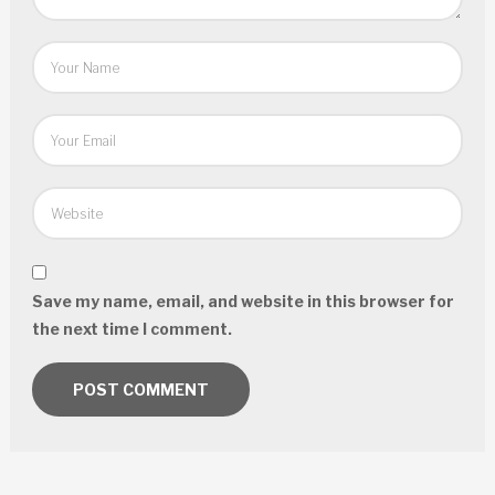
Save my name, email, and website in this browser for
the next time I comment.