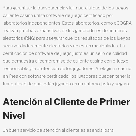
Para garantizar la transparencia y la imparcialidad de los juegos,
caliente casino utiliza software de juego certificado por
laboratorios independientes. Estos laboratorios, como eCOGRA,
realizan pruebas exhaustivas de los generadores de números
aleatorios (RNG) para asegurar que los resultados de los juegos
sean verdaderamente aleatorios y no estén manipulados. La
certificación de software de juego justo es un sello de calidad
que demuestra el compromiso de caliente casino con el juego
responsable y la protección de los jugadores. Al elegir un casino
en línea con software certificado, los jugadores pueden tener la
tranquilidad de que están jugando en un entorno justo y seguro.
Atención al Cliente de Primer
Nivel
Un buen servicio de atención al cliente es esencial para