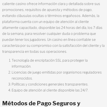
caliente casino ofrece información clara y detallada sobre sus
promociones, requisitos de apuesta y métodos de pago,
evitando cláusulas ocultas o términos engañosos. Además, la
plataforma cuenta con un equipo de atención al cliente
altamente capacitado, disponible las 24 horas del día, los 7 días
de la semana, para resolver cualquier duda o problema que
puedan tener los jugadores. Un casino en línea confiable se
caracteriza por su compromiso con la satisfacción del cliente y la
transparencia en todas sus operaciones.
Tecnología de encriptación SSL para proteger la
información.
Licencias de juego emitidas por organismos reguladores
reconocidos.
Políticas y condiciones generales transparentes.
Equipo de atención al cliente disponible las 24/7.
Métodos de Pago Seguros y