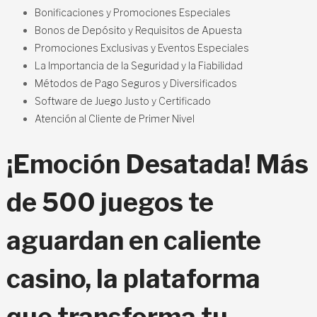
Bonificaciones y Promociones Especiales
Bonos de Depósito y Requisitos de Apuesta
Promociones Exclusivas y Eventos Especiales
La Importancia de la Seguridad y la Fiabilidad
Métodos de Pago Seguros y Diversificados
Software de Juego Justo y Certificado
Atención al Cliente de Primer Nivel
¡Emoción Desatada! Más
de 500 juegos te
aguardan en caliente
casino, la plataforma