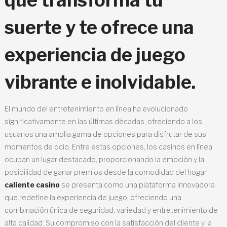
que transforma tu
suerte y te ofrece una
experiencia de juego
vibrante e inolvidable.
El mundo del entretenimiento en línea ha evolucionado
significativamente en las últimas décadas, ofreciendo a los
usuarios una amplia gama de opciones para disfrutar de sus
momentos de ocio. Entre estas opciones, los casinos en línea
ocupan un lugar destacado, proporcionando la emoción y la
posibilidad de ganar premios desde la comodidad del hogar.
caliente casino
se presenta como una plataforma innovadora
que redefine la experiencia de juego, ofreciendo una
combinación única de seguridad, variedad y entretenimiento de
alta calidad. Su compromiso con la satisfacción del cliente y la