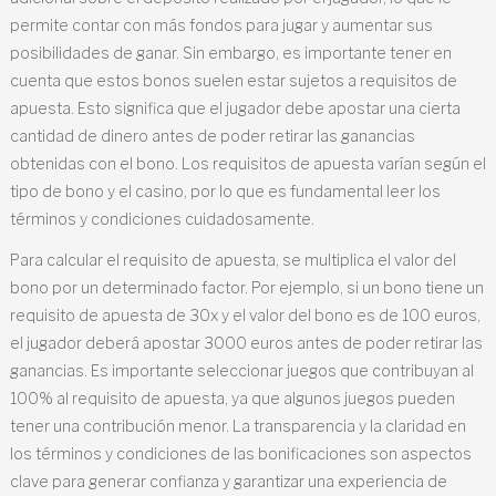
permite contar con más fondos para jugar y aumentar sus
posibilidades de ganar. Sin embargo, es importante tener en
cuenta que estos bonos suelen estar sujetos a requisitos de
apuesta. Esto significa que el jugador debe apostar una cierta
cantidad de dinero antes de poder retirar las ganancias
obtenidas con el bono. Los requisitos de apuesta varían según el
tipo de bono y el casino, por lo que es fundamental leer los
términos y condiciones cuidadosamente.
Para calcular el requisito de apuesta, se multiplica el valor del
bono por un determinado factor. Por ejemplo, si un bono tiene un
requisito de apuesta de 30x y el valor del bono es de 100 euros,
el jugador deberá apostar 3000 euros antes de poder retirar las
ganancias. Es importante seleccionar juegos que contribuyan al
100% al requisito de apuesta, ya que algunos juegos pueden
tener una contribución menor. La transparencia y la claridad en
los términos y condiciones de las bonificaciones son aspectos
clave para generar confianza y garantizar una experiencia de