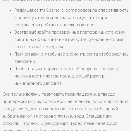
Редакция сайта Casinolic. com проверила оперативность
и полноту ответы специалистов и учла это при
составлении рейтинга надежных казино.
Всегда выбирайте проверенные платформы, установим
лимиты на обналичить и не рискуйте суммами, которые
вы не готовы” “потеряем.
Причем важно, чтобы все элементы сайта отображались
адекватно.
Чтобы получить приветственный бонус, как правило,
можно внести платеж, превышающий размер
минимального депозита.
Они только должны трактовать правила двояко, а твердо
придерживаться их, только если не очень выгодного для вплоть
заведения. Удобство денежных – это но только обширный
выбрать валют и методов оплаты/выводы. Стандарт дли
отрасли – только 1-3 дня ддя карт и кредитные переводов,
сутки ддя платежей через электронные системы, не