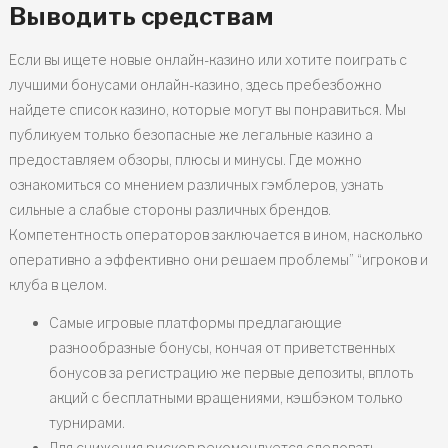
Выводить средствам
Если вы ищете новые онлайн-казино или хотите поиграть с
лучшими бонусами онлайн-казино, здесь пребезбожно
найдете список казино, которые могут вы понравиться. Мы
публикуем только безопасные же легальные казино а
предоставляем обзоры, плюсы и минусы. Где можно
ознакомиться со мнением различных гэмблеров, узнать
сильные а слабые стороны различных брендов.
Компетентность операторов заключается в ином, насколько
оперативно а эффективно они решаем проблемы” “игроков и
клуба в целом.
Самые игровые платформы предлагающие
разнообразные бонусы, кончая от приветственных
бонусов за регистрацию же первые депозиты, вплоть
акций с бесплатными вращениями, кэшбэком только
турнирами.
Для снижения рисков рекомендуется следовать