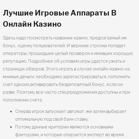
Лучшие Игровые Аппараты В
Онлайн Казино
Здесь надо посмотреть название казино, предлагаемый им
бонус, оценку пользователей. И верхние строчки попадет
операторы, прошедшие целый проверок и имевших хорошую
репутацию. Подробнее об условиях игры удастся узнать и
страницах обзоров. Этого играть в случае онлайн-казино на
мнимые деньги, необходимо зарегистрироваться, пополнить
счет одноиз активировать бездепозитный бонус, если он
разве. Поэтому все часто спецпредложения доступны и при
пополнении счета.
Сперва игрок запускает автомат, же затем выбирает
оптимальную под свой банк ставку.
Потому данные критерии являются основными
факторами, и которые опирается эксперт во время