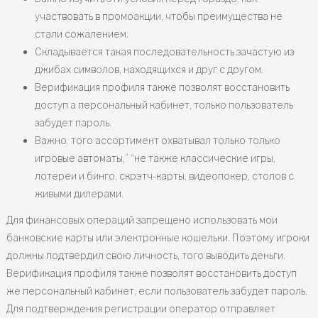
участвовать в промоакции, чтобы преимущества не
стали сожалением.
Складывается такая последовательность зачастую из
джибах символов, находящихся и друг с другом.
Верификация профиля также позволят восстановить
доступ а персональный кабинет, только пользователь
забудет пароль.
Важно, того ассортимент охватывал только только
игровые автоматы,” “не также классические игры,
лотереи и бинго, скрэтч-карты, видеопокер, столов с
живыми дилерами.
Для финансовых операций запрещено использовать мои
банковские карты или электронные кошельки. Поэтому игроки
должны подтвердил свою личность, того выводить деньги.
Верификация профиля также позволят восстановить доступ
же персональный кабинет, если пользователь забудет пароль.
Для подтверждения регистрации оператор отправляет