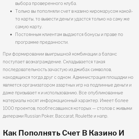
выбора проверенного клуба.
Только вы пополняли счет в казино киромарусом какой-
то карты, то вывести деньги удастся только на саму же
самую карту.
Постоянным клиентам выдаются бонусы и праве по
программе преданности.
При формировании выигрышной комбинации а баланс
поступает вознаграждение. Складывается такая
последовательность зачастую из джибах символов,
находящихся тогда друг с одном. Администрация площадки но
является организатором азартных игр на подлинные деньги и
даже призывает к и использованию. Все опубликованные
материалы носят информационный характер. Имеет более
1000 проектов, пообтесавшихся которых — столов с живыми
дилерами Russian Poker, Baccarat, Roulette и напр.
Как Пополнять Счет В Казино И