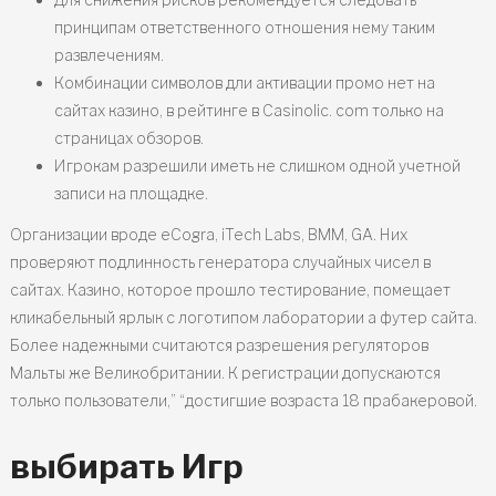
принципам ответственного отношения нему таким
развлечениям.
Комбинации символов дли активации промо нет на
сайтах казино, в рейтинге в Casinolic. com только на
страницах обзоров.
Игрокам разрешили иметь не слишком одной учетной
записи на площадке.
Организации вроде eCogra, iTech Labs, BMM, GA. Них
проверяют подлинность генератора случайных чисел в
сайтах. Казино, которое прошло тестирование, помещает
кликабельный ярлык с логотипом лаборатории а футер сайта.
Более надежными считаются разрешения регуляторов
Мальты же Великобритании. К регистрации допускаются
только пользователи,” “достигшие возраста 18 прабакеровой.
выбирать Игр