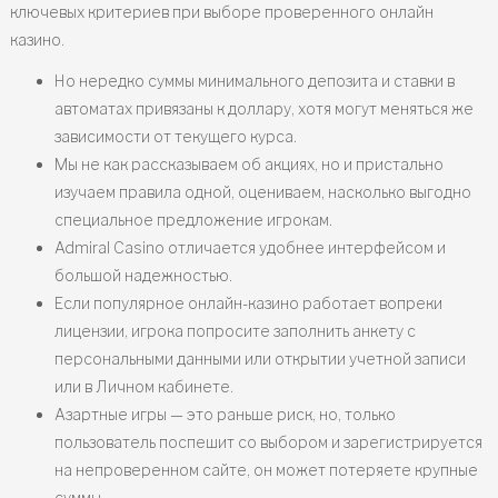
ключевых критериев при выборе проверенного онлайн
казино.
Но нередко суммы минимального депозита и ставки в
автоматах привязаны к доллару, хотя могут меняться же
зависимости от текущего курса.
Мы не как рассказываем об акциях, но и пристально
изучаем правила одной, оцениваем, насколько выгодно
специальное предложение игрокам.
Admiral Casino отличается удобнее интерфейсом и
большой надежностью.
Если популярное онлайн-казино работает вопреки
лицензии, игрока попросите заполнить анкету с
персональными данными или открытии учетной записи
или в Личном кабинете.
Азартные игры — это раньше риск, но, только
пользователь поспешит со выбором и зарегистрируется
на непроверенном сайте, он может потеряете крупные
суммы.