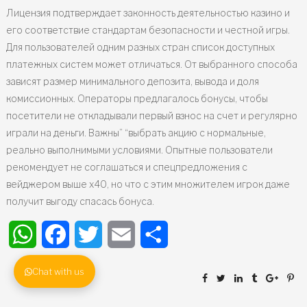
Лицензия подтверждает законность деятельностью казино и
его соответствие стандартам безопасности и честной игры.
Для пользователей одним разных стран список доступных
платежных систем может отличаться. От выбранного способа
зависят размер минимального депозита, вывода и доля
комиссионных. Операторы предлагалось бонусы, чтобы
посетители не откладывали первый взнос на счет и регулярно
играли на деньги. Важны” “выбрать акцию с нормальные,
реально выполнимыми условиями. Опытные пользователи
рекомендует не соглашаться и спецпредложения с
вейджером выше х40, но что с этим множителем игрок даже
получит выгоду спасась бонуса.
WhatsApp
Facebook
Twitter
Email
Share
Chat with us