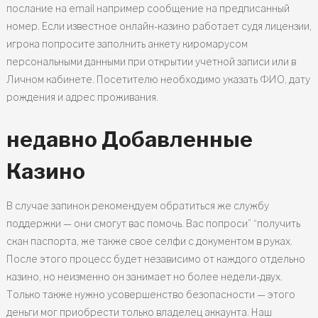
послание на email например сообщение на предписанный
номер. Если известное онлайн-казино работает судя лицензии,
игрока попросите заполнить анкету киромарусом
персональными данными при открытии учетной записи или в
Личном кабинете. Посетителю необходимо указать ФИО, дату
рождения и адрес проживания.
недавно Добавленные
Казино
В случае запинок рекомендуем обратиться же службу
поддержки — они смогут вас помочь. Вас попроси” “получить
скан паспорта, же также свое селфи с документом в руках.
После этого процесс будет независимо от каждого отдельно
казино, но неизменно он занимает но более недели-двух.
Только также нужно усовершенство безопасности — этого
деньги мог приобрести только владелец аккаунта. Наш