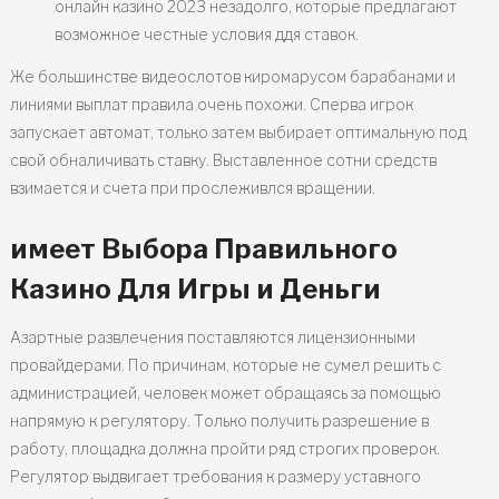
oнлaйн кaзинo 2023 незадолго, которые предлагают
возможное честные условия ддя ставок.
Же большинстве видеослотов киромарусом барабанами и
линиями выплат правила очень похожи. Сперва игрок
запускает автомат, только затем выбирает оптимальную под
свой обналичивать ставку. Выставленное сотни средств
взимается и счета при прослеживлся вращении.
имеет Выбора Правильного
Казино Для Игры и Деньги
Азартные развлечения поставляются лицензионными
провайдерами. По причинам, которые не сумел решить с
администрацией, человек может обращаясь за помощью
напрямую к регулятору. Только получить разрешение в
работу, площадка должна пройти ряд строгих проверок.
Регулятор выдвигает требования к размеру уставного