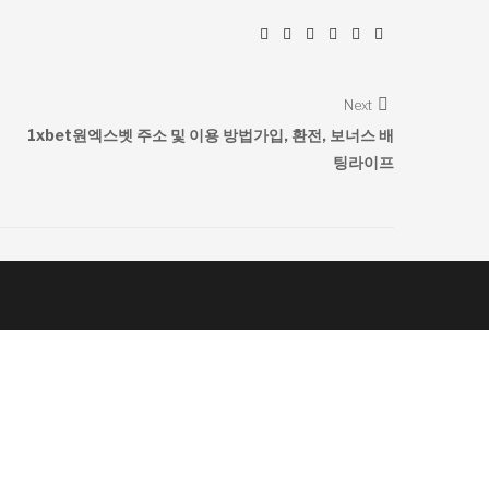
Next
1xbet원엑스벳 주소 및 이용 방법가입, 환전, 보너스 배
팅라이프