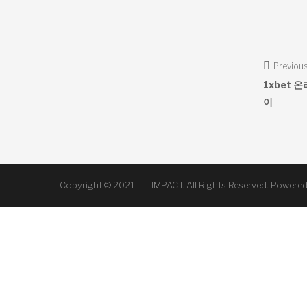
Pos
Previou
navi
1xbet 
이
Copyright © 2021 - IT-IMPACT. All Rights Reserved. Powere