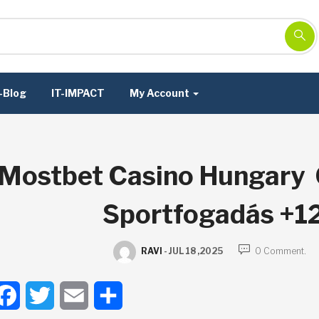
-Blog
IT-IMPACT
My Account
Mostbet Casino Hungary ️ 
Sportfogadás +1
RAVI
-
JUL 18 ,2025
0 Comment.
atsApp
Facebook
Twitter
Email
Share