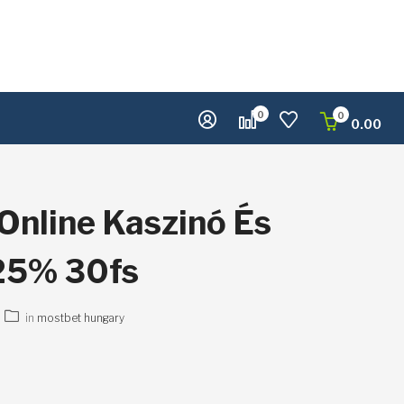
0
0
0.00
Online Kaszinó És
25% 30fs
in
mostbet hungary