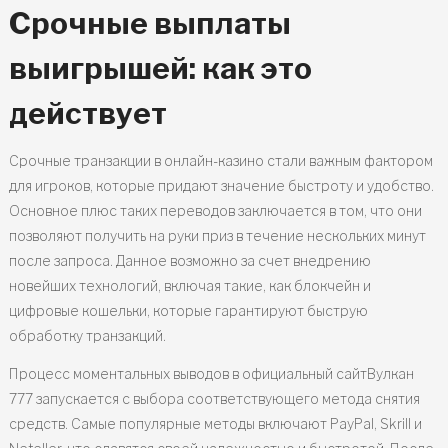
Срочные выплаты
выигрышей: как это
действует
Срочные транзакции в онлайн-казино стали важным фактором
для игроков, которые придают значение быстроту и удобство.
Основное плюс таких переводов заключается в том, что они
позволяют получить на руки приз в течение нескольких минут
после запроса. Данное возможно за счет внедрению
новейших технологий, включая такие, как блокчейн и
цифровые кошельки, которые гарантируют быструю
обработку транзакций.
Процесс моментальных выводов в официальный сайтВулкан
777 запускается с выбора соответствующего метода снятия
средств. Самые популярные методы включают PayPal, Skrill и