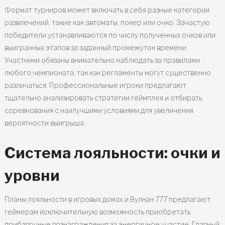
Формат турниров может включать в себя разные категории
развлечений, такие как автоматы, покер или очко. Зачастую
победители устанавливаются по числу полученных очков или
выигранных этапов за заданный промежуток времени.
Участники обязаны внимательно наблюдать за правилами
любого чемпионата, так как регламенты могут существенно
различаться. Профессиональные игроки предлагают
тщательно анализировать стратегии геймплея и отбирать
соревнования с наилучшими условиями для увеличения
вероятности выигрыша.
Система лояльности: очки и
уровни
Планы лояльности в игровых домах и Вулкан 777 предлагают
геймерам исключительную возможность приобретать
прибавочные вознаграждения за энергичное участие. Главный