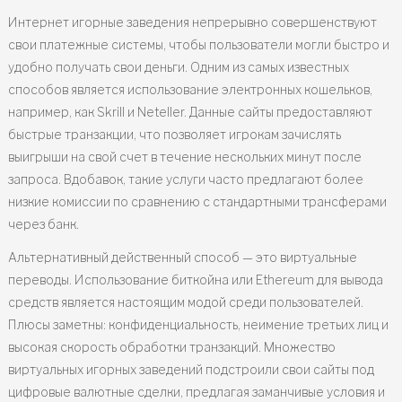
Интернет игорные заведения непрерывно совершенствуют
свои платежные системы, чтобы пользователи могли быстро и
удобно получать свои деньги. Одним из самых известных
способов является использование электронных кошельков,
например, как Skrill и Neteller. Данные сайты предоставляют
быстрые транзакции, что позволяет игрокам зачислять
выигрыши на свой счет в течение нескольких минут после
запроса. Вдобавок, такие услуги часто предлагают более
низкие комиссии по сравнению с стандартными трансферами
через банк.
Альтернативный действенный способ — это виртуальные
переводы. Использование биткойна или Ethereum для вывода
средств является настоящим модой среди пользователей.
Плюсы заметны: конфиденциальность, неимение третьих лиц и
высокая скорость обработки транзакций. Множество
виртуальных игорных заведений подстроили свои сайты под
цифровые валютные сделки, предлагая заманчивые условия и