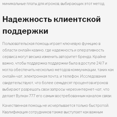
минимальные платы для игроков, выбирающих этот метод.
Надежность клиентской
поддержки
Пользовательская помощь играет ключевую функцию в
области онлайн казино, где надежность и оперативность
сервиса могут весьма изменить авторитет бренда. Крайне
важно, чтобы поддержка поддержки была в доступе 24/7 и
могла обеспечить несколько методов коммуникации, таких как
онлайн-чат, электронная почта, и телефон. Исследования
свидетельствуют, что более семьдесят процентов игроков
выбирают разрешать свои запросы через интернет-чат, что
делает Вулкан 777 его самым востребованным каналом связи.
Качественная помощь не исчерпывается только быстротой.
Квалификация сотрудников также выступает как важным