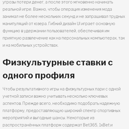
угрозы потери денег, а после этого мгновенно начинать
реальной игре. Важно, чтобы операция изменения мода
занимал не более нескольких секунд и не запрашивал трудных
манипуляций от юзера. Гибкий дизайн UI играет основную
функцию в удержании пользователей, обеспечивая им
приятную развлечение как на персональных компьютерах, так
и на мобильных устройствах.
Физкультурные ставки с
одного профиля
Чтобы результативного игры на физкультурных пари с одной
учетной записи важно учитывать несколько ключевых
аспектов. Прежде всего, необходимо подобрать надежную
платформу, предоставляющую широкий спектр спортивных
мероприятий и выгодные шансы. Некоторые из
распространённых платформ содержат Bet365, 1xBet и