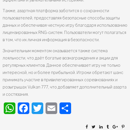
Также, азартная платформа заботится о сохранности
пользователей, предоставляя безопасные способы защиты
данных и обеспечивая честную игру благодаря использованию
лицензированных RNG-систем. Пользователи могут полагаться
в том, что их личная информация в безопасности.
Значительным моментом оказывается также система
лояльности, что даёт богатые вознаграждения и акции для
регулярных клиентов. Данное обеспечивает игру не только
интересной, но и более прибыльной. Игроки обретают шанс
принимать участие в привилегированных соревнованиях и
розыгрышах Vulkan 777, что добавляет дополнительный азарта
и состязания.
WhatsApp
Facebook
Twitter
Email
Share