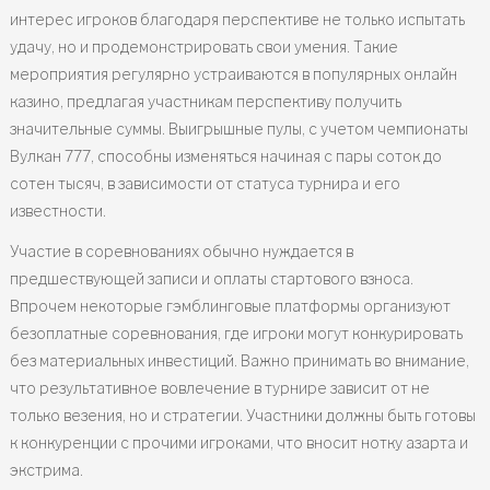
интерес игроков благодаря перспективе не только испытать
удачу, но и продемонстрировать свои умения. Такие
мероприятия регулярно устраиваются в популярных онлайн
казино, предлагая участникам перспективу получить
значительные суммы. Выигрышные пулы, с учетом чемпионаты
Вулкан 777, способны изменяться начиная с пары соток до
сотен тысяч, в зависимости от статуса турнира и его
известности.
Участие в соревнованиях обычно нуждается в
предшествующей записи и оплаты стартового взноса.
Впрочем некоторые гэмблинговые платформы организуют
безоплатные соревнования, где игроки могут конкурировать
без материальных инвестиций. Важно принимать во внимание,
что результативное вовлечение в турнире зависит от не
только везения, но и стратегии. Участники должны быть готовы
к конкуренции с прочими игроками, что вносит нотку азарта и
экстрима.