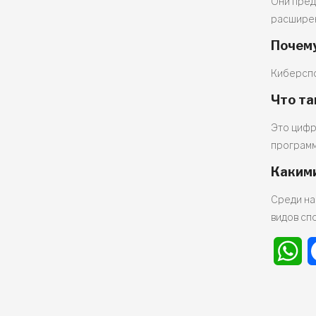
Они пред
расширен
Почему
Киберспо
Что та
Это цифр
програм
Какими
Среди на
видов сп
Wh