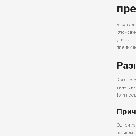
пре
В соврем
ключевую
уникальн
преимуще
Раз
Когда реч
теннисны
1win пре
Прич
Одной из
возможно