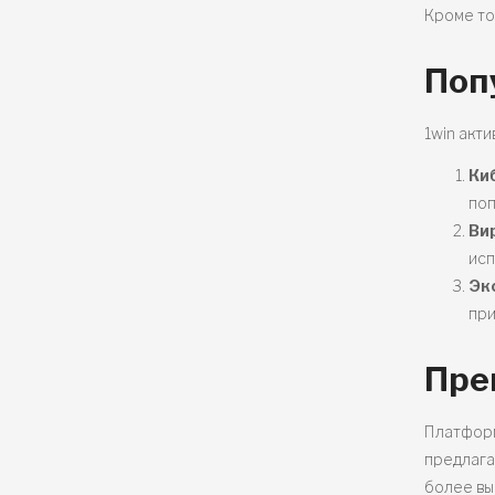
Кроме то
Поп
1win акт
Ки
поп
Ви
исп
Эк
при
Пре
Платформ
предлага
более вы