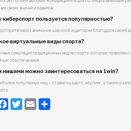
лагают более высокие коэффициенты для потенциальных выигрыш
ия своих знаний и навыков.
 киберспорт пользуется популярностью?
рт притягивает внимание широкой аудитории благодаря своей д
кое виртуальные виды спорта?
овые симуляции традиционных видов спорта, которые позволяют 
мным обеспечением.
 нишами можно заинтересоваться на 1win?
иболее популярных ниш – ставки на дартс, керлинг, а также разл
орта.
atsApp
Facebook
Twitter
Email
Share