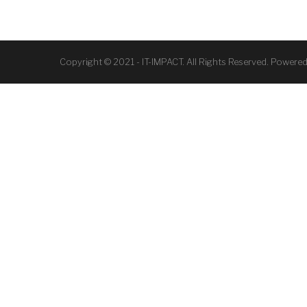
Copyright © 2021 - IT-IMPACT. All Rights Reserved. Powere